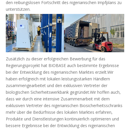
den reibungslosen Fortschritt des nigerianischen Impfplans zu
unterstützen.
Zusätzlich zu dieser erfolgreichen Bewerbung für das
Regierungsprojekt hat BIOBASE auch bestimmte Ergebnisse
bei der Entwicklung des nigerianischen Marktes erzielt.Wir
haben erfolgreich mit lokalen leistungsstarken Händlern
zusammengearbeitet und den exklusiven Vertreter der
biologischen Sicherheitswerkbank gegründet.Wir hoffen auch,
dass wir durch eine intensive Zusammenarbeit mit dem
exklusiven Vertreter des nigerianischen Biosicherheitsschranks
mehr über die Bedürfnisse des lokalen Marktes erfahren,
Produkte und Dienstleistungen kontinuierlich optimieren und
bessere Ergebnisse bei der Entwicklung des nigerianischen