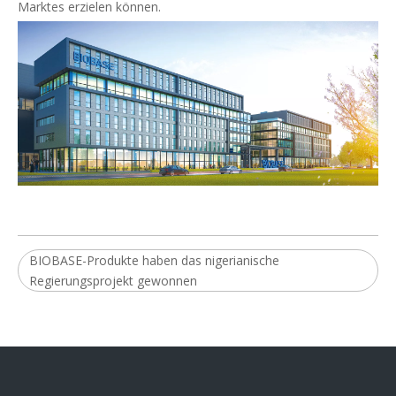
Marktes erzielen können.
BIOBASE-Produkte haben das nigerianische
Regierungsprojekt gewonnen