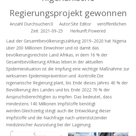
Regierungsprojekt gewonnen
Anzahl Durchsuchen:
0
Autor:Site Editor veröffentlichen
Zeit: 2021-09-25 Herkunft:
Powered
Laut der Gesamtbevölkerungszählung 2019–2020 hat Nigeria
über 200 Millionen Einwohner und ist damit das
bevölkerungsreichste Land Afrikas, in dem 16 % der
Gesamtbevölkerung Afrikas leben.In der aktuellen
Epidemiesituation ist die Impfung eine wichtige Maßnahme zur
wirksamen Epidemieprävention und -kontrolle.Die
nigerianische Regierung plant, bis Ende dieses Jahres 40 % der
Bevölkerung des Landes und bis Ende 2022 70 % der
Anspruchsberechtigten zu impfen. Das bedeutet, dass
mindestens 140 Millionen Impfstoffe benötigt
werden.Gleichzeitig steigt auch die Entwicklung dieser
Impfstoffe und die Nachfrage nach unterstützender
medizinischer Ausrüstung bei der Lagerung.