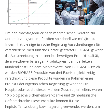
Um den Nachfragedruck nach medizinischen Geräten zur
Unterstützung von Impfstoffen so schnell wie möglich zu
lindern, hat die nigerianische Regierung Ausschreibungen für
verschiedene medizinische Geräte gestartet.BIOBASE gewann
die Ausschreibung mit seiner hochwertigen Produktqualität,
dem wettbewerbsfähigen Produktpreis, dem perfekten
Kundendienst und dem Markenvorteil von BIOBASE.Kürzlich
wurden BIOBASE-Produkte von drei Fabriken gleichzeitig
verschickt und diese Produkte wurden im Rahmen eines
Projekts der nigerianischen Regierung gewonnen.Die
Hauptprodukte, die dieses Mal den Zuschlag erhielten, waren
10 biologische Sicherheitswerkbänke und 29 medizinische
Gefrierschränke.Diese Produkte können für die
Impfstoffentwicklung bzw. -lagerung verwendet werden, um