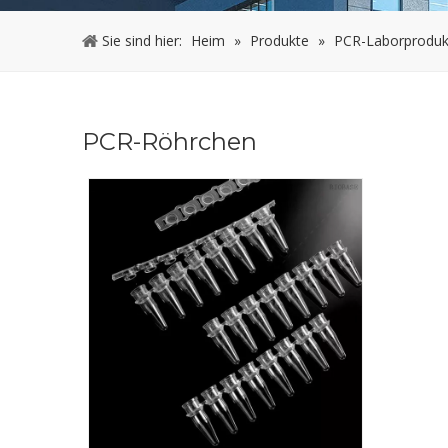
Sie sind hier:
Heim
»
Produkte
»
PCR-Laborproduk
PCR-Röhrchen