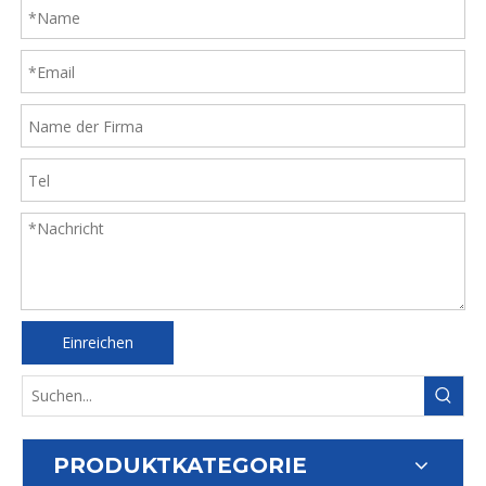
Einreichen
PRODUKTKATEGORIE