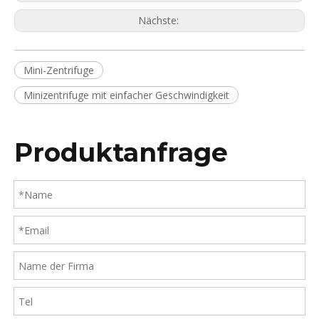
Nächste:
Mini-Zentrifuge
Minizentrifuge mit einfacher Geschwindigkeit
Produktanfrage