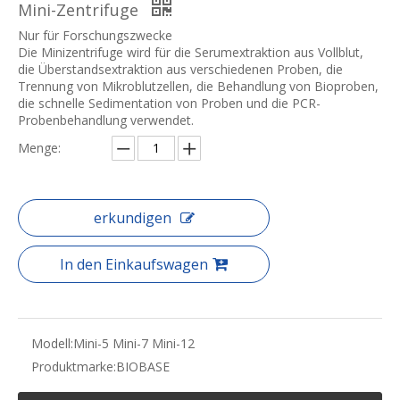
Mini-Zentrifuge
Nur für Forschungszwecke
Die Minizentrifuge wird für die Serumextraktion aus Vollblut,
die Überstandsextraktion aus verschiedenen Proben, die
Trennung von Mikroblutzellen, die Behandlung von Bioproben,
die schnelle Sedimentation von Proben und die PCR-
Probenbehandlung verwendet.
Menge:
erkundigen
In den Einkaufswagen
Modell:
Mini-5 Mini-7 Mini-12
Produktmarke:
BIOBASE