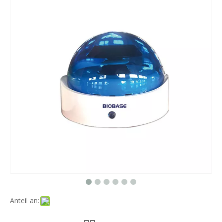
Anteil an: