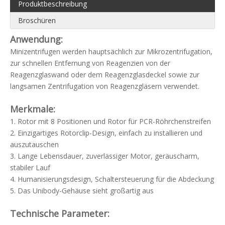
Produktbeschreibung
Broschüren
Anwendung:
Minizentrifugen werden hauptsächlich zur Mikrozentrifugation,
zur schnellen Entfernung von Reagenzien von der
Reagenzglaswand oder dem Reagenzglasdeckel sowie zur
langsamen Zentrifugation von Reagenzgläsern verwendet.
Merkmale:
1. Rotor mit 8 Positionen und Rotor für PCR-Röhrchenstreifen
2. Einzigartiges Rotorclip-Design, einfach zu installieren und
auszutauschen
3. Lange Lebensdauer, zuverlässiger Motor, geräuscharm,
stabiler Lauf
4. Humanisierungsdesign, Schaltersteuerung für die Abdeckung
5. Das Unibody-Gehäuse sieht großartig aus
Technische Parameter: