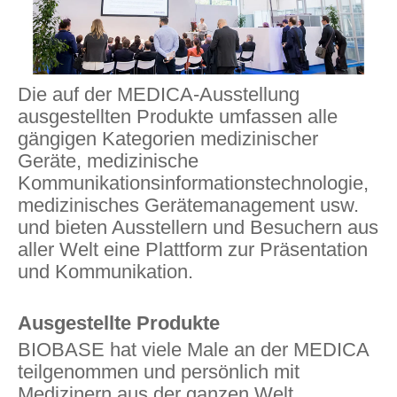
Die auf der MEDICA-Ausstellung
ausgestellten Produkte umfassen alle
gängigen Kategorien medizinischer
Geräte, medizinische
Kommunikationsinformationstechnologie,
medizinisches Gerätemanagement usw.
und bieten Ausstellern und Besuchern aus
aller Welt eine Plattform zur Präsentation
und Kommunikation.
Ausgestellte Produkte
BIOBASE hat viele Male an der MEDICA
teilgenommen und persönlich mit
Medizinern aus der ganzen Welt