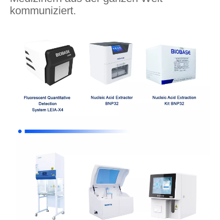
kommuniziert.