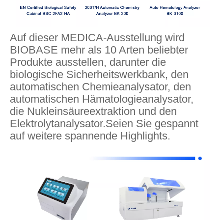
Auf dieser MEDICA-Ausstellung wird
BIOBASE mehr als 10 Arten beliebter
Produkte ausstellen, darunter die
biologische Sicherheitswerkbank, den
automatischen Chemieanalysator, den
automatischen Hämatologieanalysator,
die Nukleinsäureextraktion und den
Elektrolytanalysator.Seien Sie gespannt
auf weitere spannende Highlights.