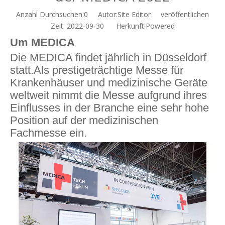
Anzahl Durchsuchen:
0
Autor:Site Editor veröffentlichen
Zeit: 2022-09-30 Herkunft:
Powered
Um
MEDICA
Die MEDICA findet jährlich in Düsseldorf
statt.Als prestigeträchtige Messe für
Krankenhäuser und medizinische Geräte
weltweit nimmt die Messe aufgrund ihres
Einflusses in der Branche eine sehr hohe
Position auf der medizinischen
Fachmesse ein.