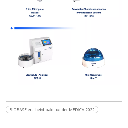
BIOBASE erscheint bald auf der MEDICA 2022