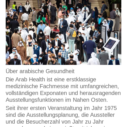
Über arabische Gesundheit
Die Arab Health ist eine erstklassige
medizinische Fachmesse mit umfangreichen,
vollständigen Exponaten und herausragenden
Ausstellungsfunktionen im Nahen Osten.
Seit ihrer ersten Veranstaltung im Jahr 1975
sind die Ausstellungsplanung, die Aussteller
und die Besucherzahl von Jahr zu Jahr