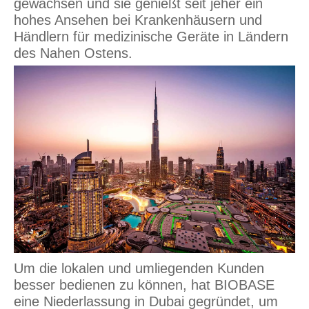
gewachsen und sie genießt seit jeher ein
hohes Ansehen bei Krankenhäusern und
Händlern für medizinische Geräte in Ländern
des Nahen Ostens.
Um die lokalen und umliegenden Kunden
besser bedienen zu können, hat BIOBASE
eine Niederlassung in Dubai gegründet, um