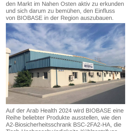
den Markt im Nahen Osten aktiv zu erkunden
und sich darum zu bemühen, den Einfluss
von BIOBASE in der Region auszubauen.
Auf der Arab Health 2024 wird BIOBASE eine
Reihe beliebter Produkte ausstellen, wie den
A2-Biosicherheitsschrank BSC-2FA2-HA, die