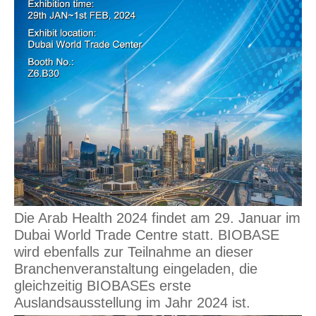
Die Arab Health 2024 findet am 29. Januar im
Dubai World Trade Centre statt. BIOBASE
wird ebenfalls zur Teilnahme an dieser
Branchenveranstaltung eingeladen, die
gleichzeitig BIOBASEs erste
Auslandsausstellung im Jahr 2024 ist.