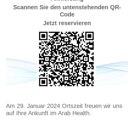
Scannen Sie den untenstehenden QR-
Code
Jetzt reservieren
Am 29. Januar 2024 Ortszeit freuen wir uns
auf Ihre Ankunft im Arab Health.