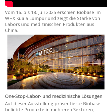
Vom 16. bis 18. Juli 2025 erschien Biobase im
WHX Kuala Lumpur und zeigt die Stärke von
Labors und medizinischen Produkten aus
China.
One-Stop-Labor- und medizinische Lösungen
Auf dieser Ausstellung präsentierte Biobase
beliebte Produkte in mehreren Sektoren,