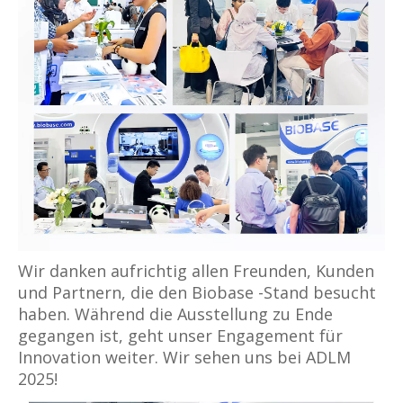
Wir danken aufrichtig allen Freunden, Kunden
und Partnern, die den Biobase -Stand besucht
haben. Während die Ausstellung zu Ende
gegangen ist, geht unser Engagement für
Innovation weiter. Wir sehen uns bei ADLM
2025!