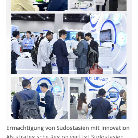
Ermächtigung von Südostasien mit Innovation
Als strategische Region verfügt Südostasien