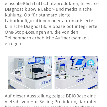
einschließlich Luftschutzprodukten, In -vitro -
Diagnostik sowie Labor- und medizinische
Kühlung. Ob für standardisierte
Laborkonfigurationen oder automatisierte
klinische Diagnostik, Biobase bot integrierte
One-Stop-Lösungen an, die von den
Teilnehmern erhebliche Aufmerksamkeit
erregen.
Auf dieser Ausstellung zeigte BBIOBase eine
Vielzahl von Hot-Selling-Produkten, darunter