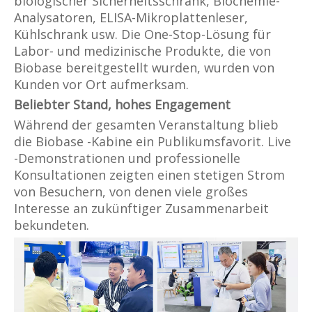
biologischer Sicherheitsschrank, Biochemie-
Analysatoren, ELISA-Mikroplattenleser,
Kühlschrank usw. Die One-Stop-Lösung für
Labor- und medizinische Produkte, die von
Biobase bereitgestellt wurden, wurden von
Kunden vor Ort aufmerksam.
Beliebter Stand, hohes Engagement
Während der gesamten Veranstaltung blieb
die Biobase -Kabine ein Publikumsfavorit. Live
-Demonstrationen und professionelle
Konsultationen zeigten einen stetigen Strom
von Besuchern, von denen viele großes
Interesse an zukünftiger Zusammenarbeit
bekundeten.