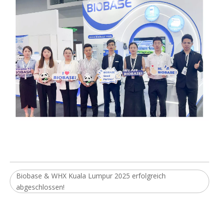
Biobase & WHX Kuala Lumpur 2025 erfolgreich
abgeschlossen!