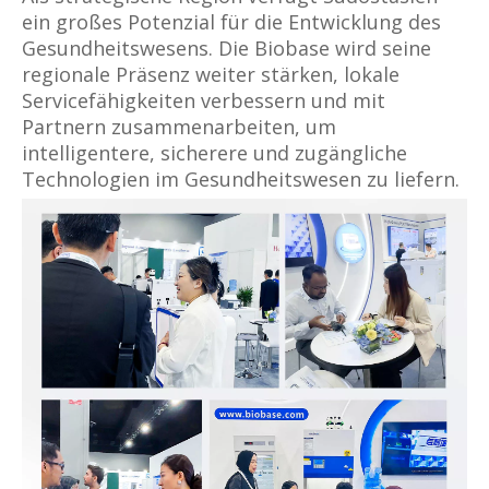
ein großes Potenzial für die Entwicklung des
Gesundheitswesens. Die Biobase wird seine
regionale Präsenz weiter stärken, lokale
Servicefähigkeiten verbessern und mit
Partnern zusammenarbeiten, um
intelligentere, sicherere und zugängliche
Technologien im Gesundheitswesen zu liefern.