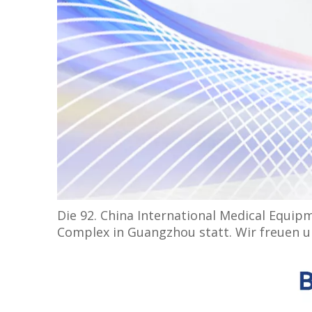
Die 92. China International Medical Equip
Complex in Guangzhou statt. Wir freuen u