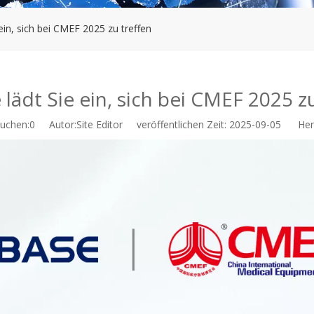
ein, sich bei CMEF 2025 zu treffen
lädt Sie ein, sich bei CMEF 2025 z
uchen:
0
Autor:Site Editor veröffentlichen Zeit: 2025-09-05 Herk