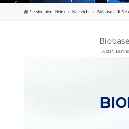
Sie sind hier:
Heim
»
Nachricht
»
Biobase lädt Sie 
Biobase 
Anzahl Durchs