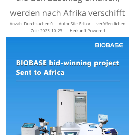
werden nach Afrika verschifft
Anzahl Durchsuchen:
0
Autor:Site Editor veröffentlichen
Zeit: 2023-10-25 Herkunft:
Powered