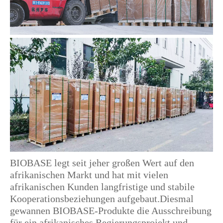
BIOBASE legt seit jeher großen Wert auf den
afrikanischen Markt und hat mit vielen
afrikanischen Kunden langfristige und stabile
Kooperationsbeziehungen aufgebaut.Diesmal
gewannen BIOBASE-Produkte die Ausschreibung
für ein afrikanisches Regierungsprojekt und