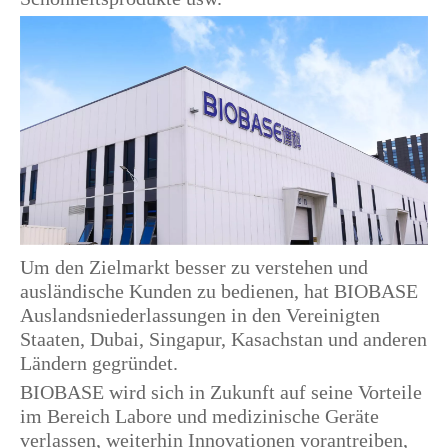
Um den Zielmarkt besser zu verstehen und
ausländische Kunden zu bedienen, hat BIOBASE
Auslandsniederlassungen in den Vereinigten
Staaten, Dubai, Singapur, Kasachstan und anderen
Ländern gegründet.
BIOBASE wird sich in Zukunft auf seine Vorteile
im Bereich Labore und medizinische Geräte
verlassen, weiterhin Innovationen vorantreiben,