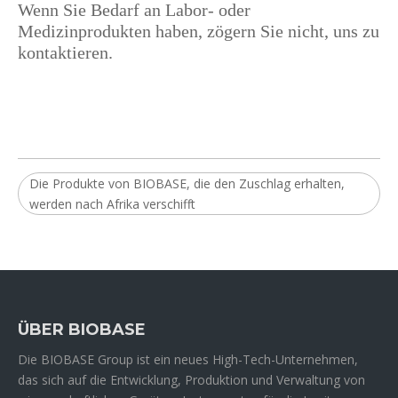
Wenn Sie Bedarf an Labor- oder
Medizinprodukten haben, zögern Sie nicht, uns zu
kontaktieren.
Die Produkte von BIOBASE, die den Zuschlag erhalten,
werden nach Afrika verschifft
ÜBER BIOBASE
Die BIOBASE Group ist ein neues High-Tech-Unternehmen,
das sich auf die Entwicklung, Produktion und Verwaltung von