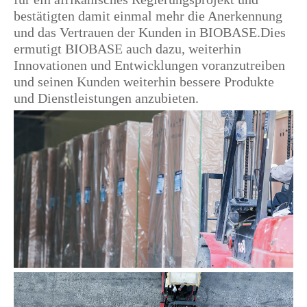
bestätigten damit einmal mehr die Anerkennung
und das Vertrauen der Kunden in BIOBASE.Dies
ermutigt BIOBASE auch dazu, weiterhin
Innovationen und Entwicklungen voranzutreiben
und seinen Kunden weiterhin bessere Produkte
und Dienstleistungen anzubieten.