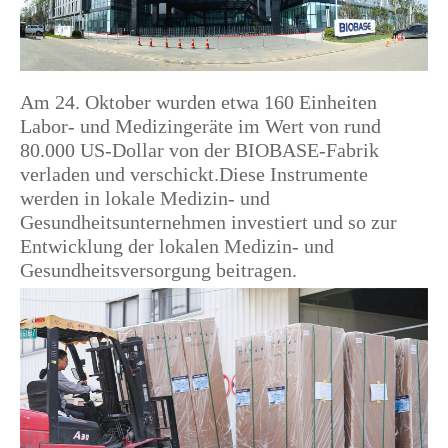
Am 24. Oktober wurden etwa 160 Einheiten
Labor- und Medizingeräte im Wert von rund
80.000 US-Dollar von der BIOBASE-Fabrik
verladen und verschickt.Diese Instrumente
werden in lokale Medizin- und
Gesundheitsunternehmen investiert und so zur
Entwicklung der lokalen Medizin- und
Gesundheitsversorgung beitragen.