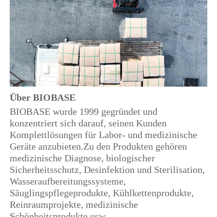
Über BIOBASE
BIOBASE wurde 1999 gegründet und
konzentriert sich darauf, seinen Kunden
Komplettlösungen für Labor- und medizinische
Geräte anzubieten.Zu den Produkten gehören
medizinische Diagnose, biologischer
Sicherheitsschutz, Desinfektion und Sterilisation,
Wasseraufbereitungssysteme,
Säuglingspflegeprodukte, Kühlkettenprodukte,
Reinraumprojekte, medizinische
Schönheitsprodukte usw.