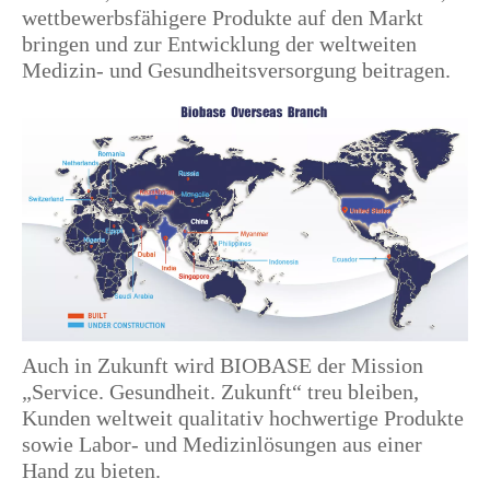
wettbewerbsfähigere Produkte auf den Markt
bringen und zur Entwicklung der weltweiten
Medizin- und Gesundheitsversorgung beitragen.
Auch in Zukunft wird BIOBASE der Mission
„Service. Gesundheit. Zukunft“ treu bleiben,
Kunden weltweit qualitativ hochwertige Produkte
sowie Labor- und Medizinlösungen aus einer
Hand zu bieten.