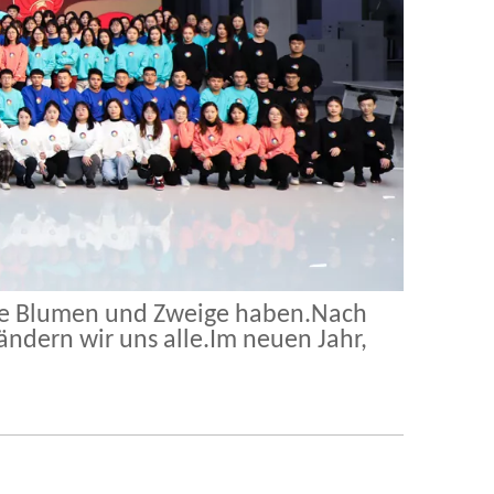
ssere Blumen und Zweige haben.Nach
ndern wir uns alle.Im neuen Jahr,