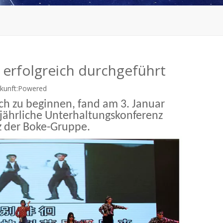
erfolgreich durchgeführt
unft:
Powered
ch zu beginnen, fand am 3. Januar
 jährliche Unterhaltungskonferenz
z der Boke-Gruppe.