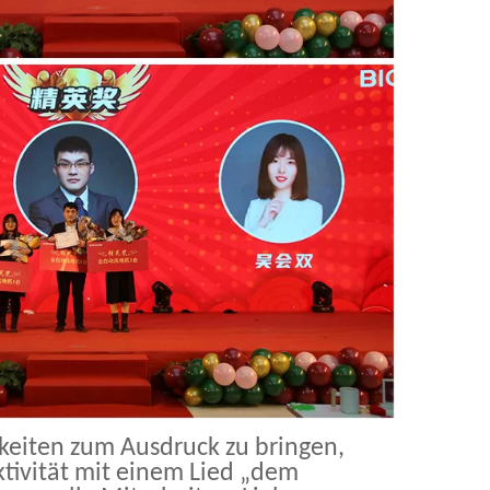
keiten zum Ausdruck zu bringen,
ktivität mit einem Lied „dem