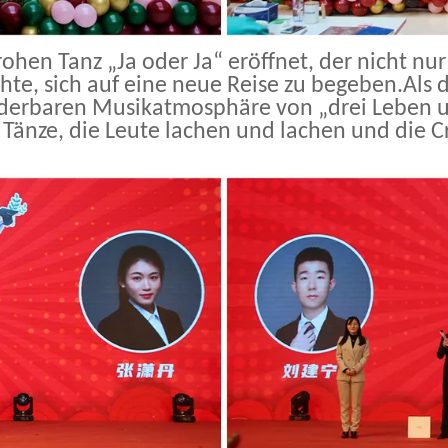
ohen Tanz „Ja oder Ja“ eröffnet, der nicht nur
chte, sich auf eine neue Reise zu begeben.Als
nderbaren Musikatmosphäre von „drei Leben 
 Tänze, die Leute lachen und lachen und die Cr