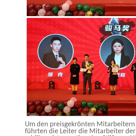
Um den preisgekrönten Mitarbeitern 
führten die Leiter die Mitarbeiter de