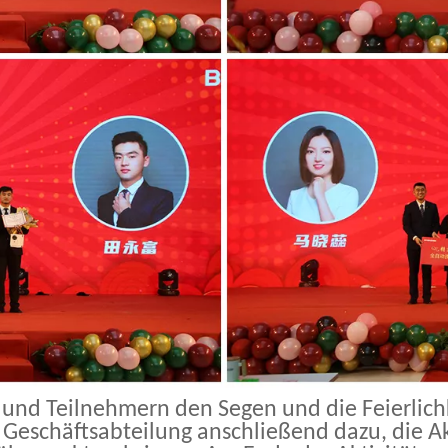
und Teilnehmern den Segen und die Feierlich
r Geschäftsabteilung anschließend dazu, die A