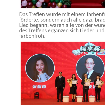
Das Treffen wurde mit einem farbenfr
förderte, sondern auch alle dazu bra
Lied begann, waren alle von der wu
des Treffens ergänzen sich Lieder und
farbenfroh.