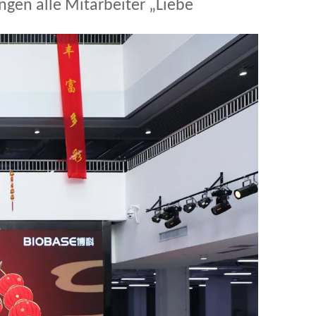
ngen alle Mitarbeiter „Liebe