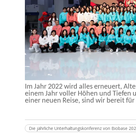
Im Jahr 2022 wird alles erneuert, Al
einem Jahr voller Höhen und Tiefen u
einer neuen Reise, sind wir bereit für
Die jährliche Unterhaltungskonferenz von Biobase 202