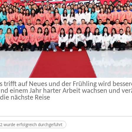
tes trifft auf Neues und der Frühling wird be
nd einem Jahr harter Arbeit wachsen und verä
 die nächste Reise
2 wurde erfolgreich durchgeführt