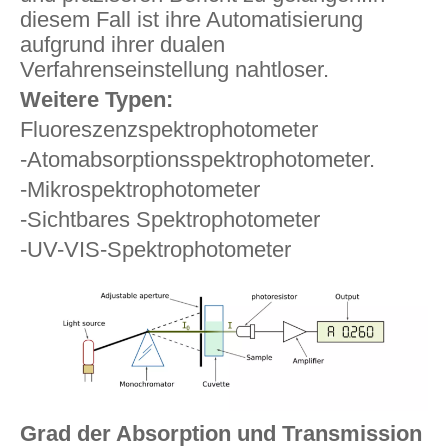
diesem Fall ist ihre Automatisierung
aufgrund ihrer dualen
Verfahrenseinstellung nahtloser.
Weitere Typen:
Fluoreszenzspektrophotometer
-Atomabsorptionsspektrophotometer.
-Mikrospektrophotometer
-Sichtbares Spektrophotometer
-UV-VIS-Spektrophotometer
Grad der Absorption und Transmission