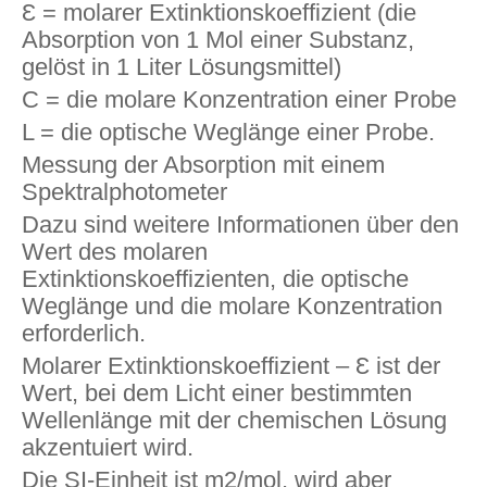
Ɛ = molarer Extinktionskoeffizient (die
Absorption von 1 Mol einer Substanz,
gelöst in 1 Liter Lösungsmittel)
C = die molare Konzentration einer Probe
L = die optische Weglänge einer Probe.
Messung der Absorption mit einem
Spektralphotometer
Dazu sind weitere Informationen über den
Wert des molaren
Extinktionskoeffizienten, die optische
Weglänge und die molare Konzentration
erforderlich.
Molarer Extinktionskoeffizient – ​​Ɛ ist der
Wert, bei dem Licht einer bestimmten
Wellenlänge mit der chemischen Lösung
akzentuiert wird.
Die SI-Einheit ist m2/mol, wird aber