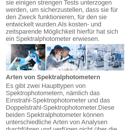
sie einigen strengen Tests unterzogen
werden, um sicherzustellen, dass sie für
den Zweck funktionieren, für den sie
entwickelt wurden.Als kosten- und
zeitsparende Möglichkeit hierfür hat sich
ein Spektralphotometer erwiesen.
Arten von Spektralphotometern
Es gibt zwei Haupttypen von
Spektrophotometern, nämlich das
Einstrahl-Spektrophotometer und das
Doppelstrahl-Spektrophotometer.Diese
beiden Spektralphotometer können
unterschiedliche Arten von Analysen
durchführen und verfügen nicht über die