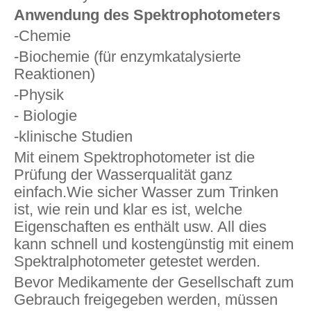
Anwendung des Spektrophotometers
-Chemie
-Biochemie (für enzymkatalysierte
Reaktionen)
-Physik
- Biologie
-klinische Studien
Mit einem Spektrophotometer ist die
Prüfung der Wasserqualität ganz
einfach.Wie sicher Wasser zum Trinken
ist, wie rein und klar es ist, welche
Eigenschaften es enthält usw. All dies
kann schnell und kostengünstig mit einem
Spektralphotometer getestet werden.
Bevor Medikamente der Gesellschaft zum
Gebrauch freigegeben werden, müssen