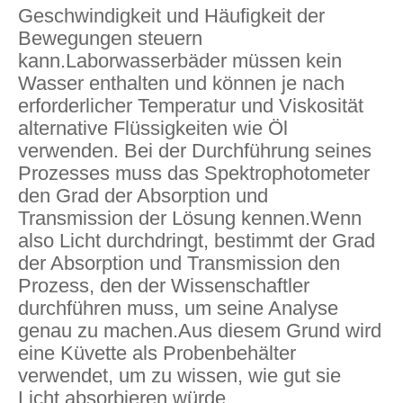
Geschwindigkeit und Häufigkeit der
Bewegungen steuern
kann.Laborwasserbäder müssen kein
Wasser enthalten und können je nach
erforderlicher Temperatur und Viskosität
alternative Flüssigkeiten wie Öl
verwenden. Bei der Durchführung seines
Prozesses muss das Spektrophotometer
den Grad der Absorption und
Transmission der Lösung kennen.Wenn
also Licht durchdringt, bestimmt der Grad
der Absorption und Transmission den
Prozess, den der Wissenschaftler
durchführen muss, um seine Analyse
genau zu machen.Aus diesem Grund wird
eine Küvette als Probenbehälter
verwendet, um zu wissen, wie gut sie
Licht absorbieren würde.