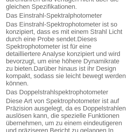
gleichen Spezifikationen.
Das Einstrahl-Spektralphotometer
Das Einstrahl-Spektrophotometer ist so
konzipiert, dass es mit einem Strahl Licht
durch eine Probe sendet.Dieses
Spektrophotometer ist für eine
detailliertere Analyse konzipiert und wird
bevorzugt, um eine höhere Dynamikrate
zu bieten.Darüber hinaus ist ihr Design
kompakt, sodass sie leicht bewegt werden
können.
Das Doppelstrahlspektrophotometer
Diese Art von Spektrophotometer ist auf
Präzision ausgelegt, da es Doppelstrahlen
auslösen kann, die spezielle Funktionen
übernehmen, um zu einem eindeutigeren
und präziseren Bericht zu gelangen.In