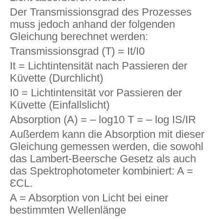
Der Transmissionsgrad des Prozesses
muss jedoch anhand der folgenden
Gleichung berechnet werden:
Transmissionsgrad (T) = It/I0
It = Lichtintensität nach Passieren der
Küvette (Durchlicht)
I0 = Lichtintensität vor Passieren der
Küvette (Einfallslicht)
Absorption (A) = – log10 T = – log IS/IR
Außerdem kann die Absorption mit dieser
Gleichung gemessen werden, die sowohl
das Lambert-Beersche Gesetz als auch
das Spektrophotometer kombiniert: A =
ƐCL.
A = Absorption von Licht bei einer
bestimmten Wellenlänge