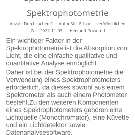
Spektrophotometrie
Anzahl Durchsuchen:
0
Autor:Site Editor veröffentlichen
Zeit: 2022-11-05 Herkunft:
Powered
Ein wichtiger Faktor in der
Spektrophotometrie ist die Absorption von
Licht, die eine einfache qualitative und
quantitative Analyse ermöglicht.
Daher ist bei der Spektrophotometrie die
Verwendung eines Spektrophotometers
erforderlich, da dieses sowohl aus einem
Spektrometer als auch einem Photometer
besteht.Zu den weiteren Komponenten
eines Spektrophotometers gehören eine
Lichtquelle (Monochromator), eine Küvette
und ein Lichtdetektor sowie
Datenanalysesoftware.