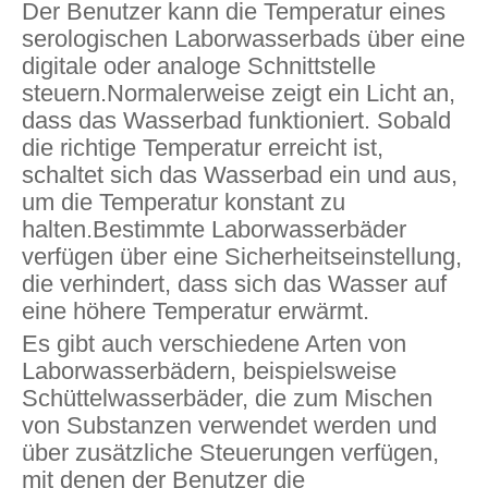
Der Benutzer kann die Temperatur eines
serologischen Laborwasserbads über eine
digitale oder analoge Schnittstelle
steuern.Normalerweise zeigt ein Licht an,
dass das Wasserbad funktioniert. Sobald
die richtige Temperatur erreicht ist,
schaltet sich das Wasserbad ein und aus,
um die Temperatur konstant zu
halten.Bestimmte Laborwasserbäder
verfügen über eine Sicherheitseinstellung,
die verhindert, dass sich das Wasser auf
eine höhere Temperatur erwärmt.
Es gibt auch verschiedene Arten von
Laborwasserbädern, beispielsweise
Schüttelwasserbäder, die zum Mischen
von Substanzen verwendet werden und
über zusätzliche Steuerungen verfügen,
mit denen der Benutzer die