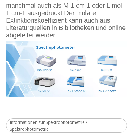
manchmal auch als M-1 cm-1 oder L mol-
1 cm-1 ausgedrückt.Der molare
Extinktionskoeffizient kann auch aus
Literaturquellen in Bibliotheken und online
abgeleitet werden.
Informationen zur Spektrophotometrie /
Spektrophotometrie