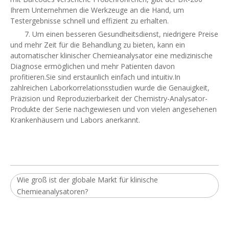
Ihrem Unternehmen die Werkzeuge an die Hand, um
Testergebnisse schnell und effizient zu erhalten.
7. Um einen besseren Gesundheitsdienst, niedrigere Preise
und mehr Zeit für die Behandlung zu bieten, kann ein
automatischer klinischer Chemieanalysator eine medizinische
Diagnose ermöglichen und mehr Patienten davon
profitieren.Sie sind erstaunlich einfach und intuitiv.In
zahlreichen Laborkorrelationsstudien wurde die Genauigkeit,
Präzision und Reproduzierbarkeit der Chemistry-Analysator-
Produkte der Serie nachgewiesen und von vielen angesehenen
Krankenhäusern und Labors anerkannt.
Wie groß ist der globale Markt für klinische
Chemieanalysatoren?