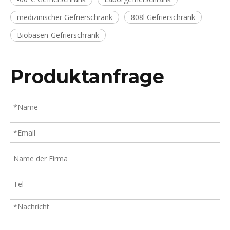
medizinischer Gefrierschrank
808l Gefrierschrank
Biobasen-Gefrierschrank
Produktanfrage