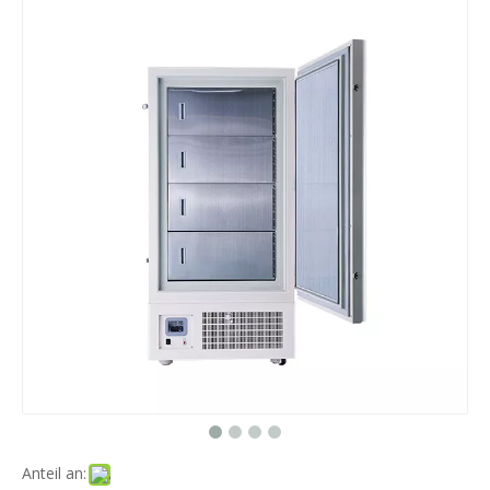
Anteil an: