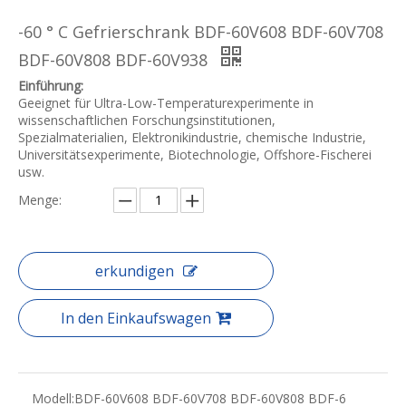
-60 ° C Gefrierschrank BDF-60V608 BDF-60V708
BDF-60V808 BDF-60V938
Einführung:
Geeignet für Ultra-Low-Temperaturexperimente in
wissenschaftlichen Forschungsinstitutionen,
Spezialmaterialien, Elektronikindustrie, chemische Industrie,
Universitätsexperimente, Biotechnologie, Offshore-Fischerei
usw.
Menge:
erkundigen
In den Einkaufswagen
Modell:
BDF-60V608 BDF-60V708 BDF-60V808 BDF-6