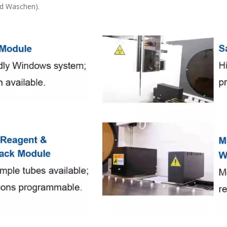
nd Waschen).