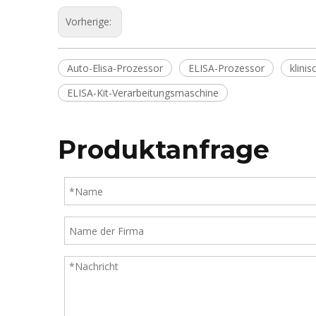
Vorherige:
Auto-Elisa-Prozessor
ELISA-Prozessor
klini
ELISA-Kit-Verarbeitungsmaschine
Produktanfrage