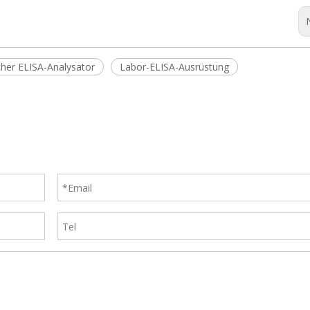
scher ELISA-Analysator
Labor-ELISA-Ausrüstung