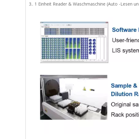
3.. 1 Einheit Reader & Waschmaschine (Auto -Lesen u