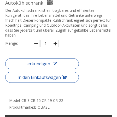
Autokühlschrank
Der Autokühlschrank ist ein tragbares und effizientes
Kühlgerät, das Ihre Lebensmittel und Getränke unterwegs
frisch hält.Dieser kompakte Kühlschrank eignet sich perfekt für
Roadtrips, Camping und Outdoor-Aktivitäten und sorgt dafür,
dass Sie jederzeit und überall Zugriff auf gekühlte Lebensmittel
haben.
Menge:
erkundigen
In den Einkaufswagen
Modell:
CR-8 CR-15 CR-19 CR-22
Produktmarke:
BIOBASE