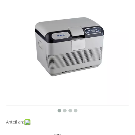
Anteil an: