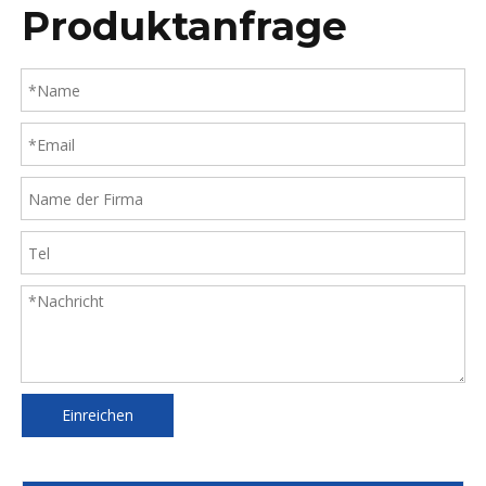
Produktanfrage
Einreichen