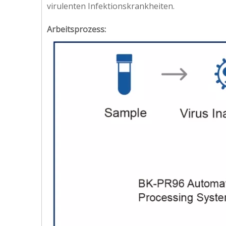
virulenten Infektionskrankheiten.
Arbeitsprozess: