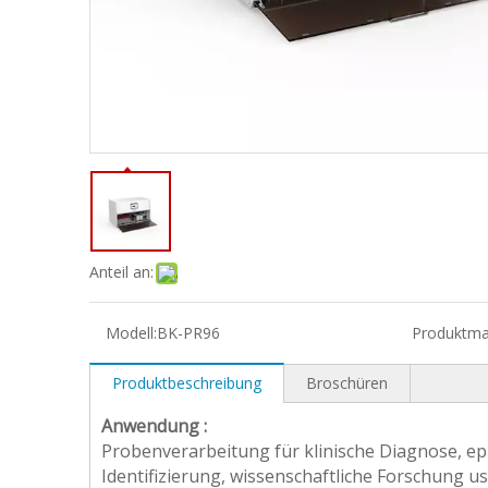
Anteil an:
Modell:
BK-PR96
Produktma
Produktbeschreibung
Broschüren
Anwendung
:
Probenverarbeitung für klinische Diagnose, e
Identifizierung, wissenschaftliche Forschung 