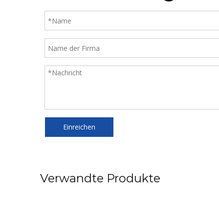
Einreichen
Verwandte Produkte