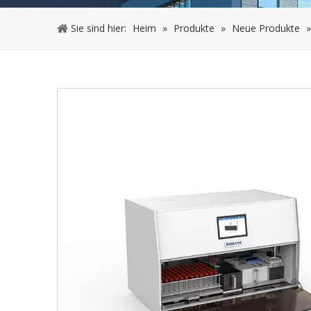
Sie sind hier:
Heim
»
Produkte
»
Neue Produkte