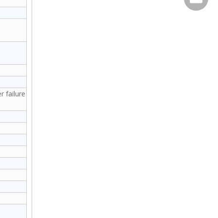
 failure