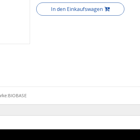
In den Einkaufswagen
rke:
BIOBASE