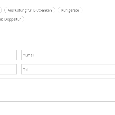
Ausrüstung für Blutbanken
Kühlgeräte
it Doppeltür