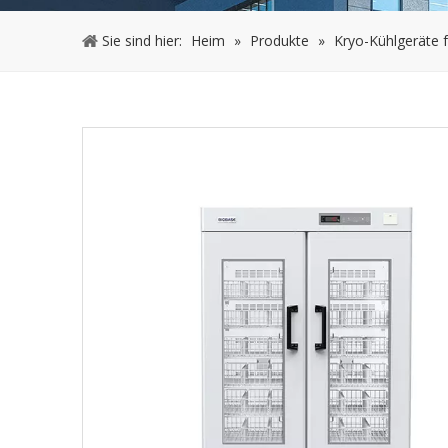
Sie sind hier:
Heim
»
Produkte
»
Kryo-Kühlgeräte 