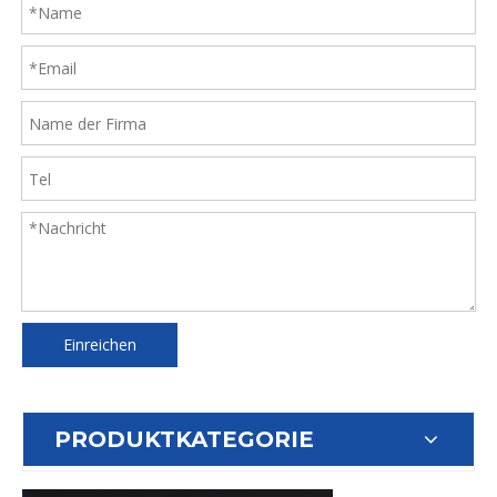
Einreichen
PRODUKTKATEGORIE