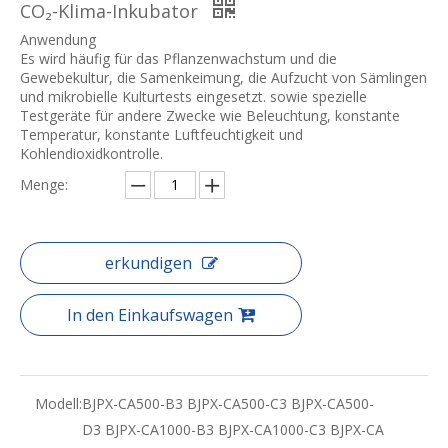
CO₂-Klima-Inkubator
Anwendung
Es wird häufig für das Pflanzenwachstum und die
Gewebekultur, die Samenkeimung, die Aufzucht von Sämlingen
und mikrobielle Kulturtests eingesetzt. sowie spezielle
Testgeräte für andere Zwecke wie Beleuchtung, konstante
Temperatur, konstante Luftfeuchtigkeit und
Kohlendioxidkontrolle.
Menge:
erkundigen
In den Einkaufswagen
Modell:
BJPX-CA500-B3 BJPX-CA500-C3 BJPX-CA500-
D3 BJPX-CA1000-B3 BJPX-CA1000-C3 BJPX-CA