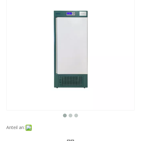
Anteil an: