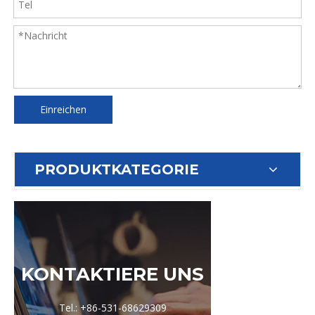
Einreichen
PRODUKTKATEGORIE
KONTAKTIERE UNS
Tel.: +86-531-68629309