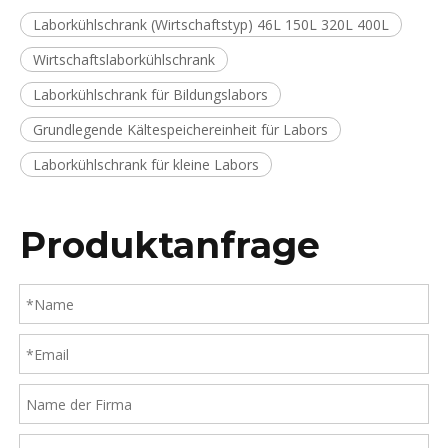
Laborkühlschrank (Wirtschaftstyp) 46L 150L 320L 400L
Wirtschaftslaborkühlschrank
Laborkühlschrank für Bildungslabors
Grundlegende Kältespeichereinheit für Labors
Laborkühlschrank für kleine Labors
Produktanfrage