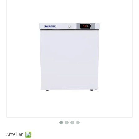
Anteil an: