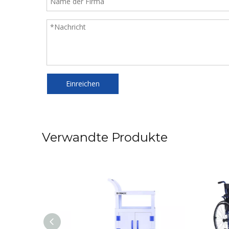
Einreichen
Verwandte Produkte