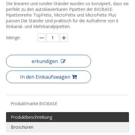
Die linearen und runden Ständer wurden so konzipiert, dass sie
perfekt zu den autoklavierbaren Pipetten der BIOBASE-
Pipettenreihe TopPette, MicroPette und MicroPette Plus
passen.Die Ständer sind praktisch für die Aufnahme von 6
Einkanal- und Mehrkanalpipetten.
Menge:
erkundigen
In den Einkaufswagen
Produktmarke:
BIOBASE
Produktbeschreibung
Broschüren