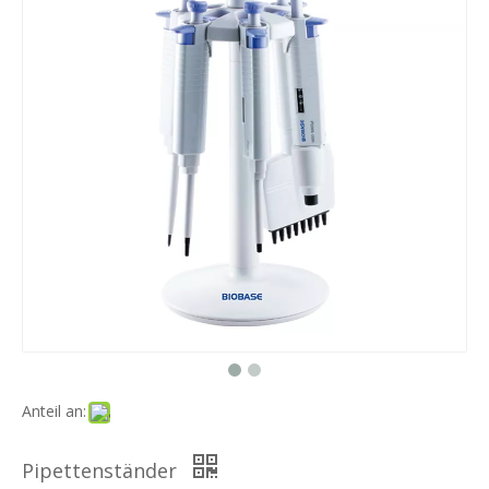
Anteil an:
Pipettenständer