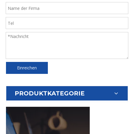
Einreichen
PRODUKTKATEGORIE