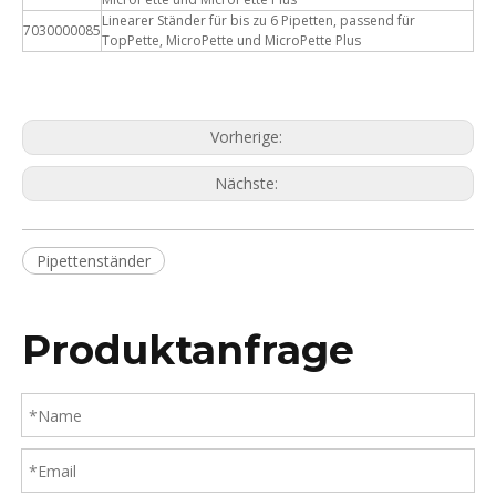
Linearer Ständer für bis zu 6 Pipetten, passend für
7030000085
TopPette, MicroPette und MicroPette Plus
Vorherige:
Nächste:
Pipettenständer
Produktanfrage