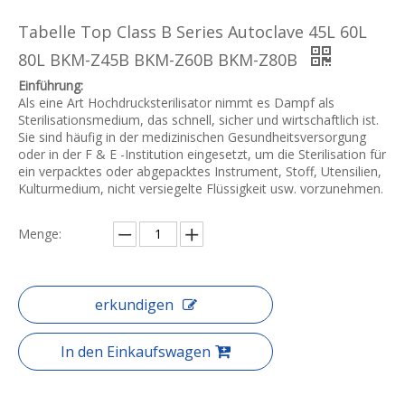
Tabelle Top Class B Series Autoclave 45L 60L
80L BKM-Z45B BKM-Z60B BKM-Z80B
Einführung:
Als eine Art Hochdrucksterilisator nimmt es Dampf als
Sterilisationsmedium, das schnell, sicher und wirtschaftlich ist.
Sie sind häufig in der medizinischen Gesundheitsversorgung
oder in der F & E -Institution eingesetzt, um die Sterilisation für
ein verpacktes oder abgepacktes Instrument, Stoff, Utensilien,
Kulturmedium, nicht versiegelte Flüssigkeit usw. vorzunehmen.
Menge:
erkundigen
In den Einkaufswagen