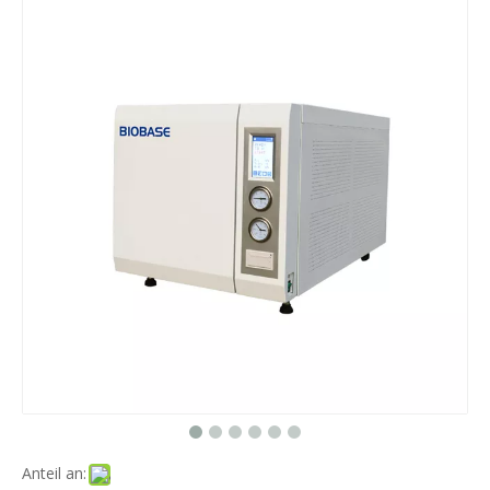
Anteil an: