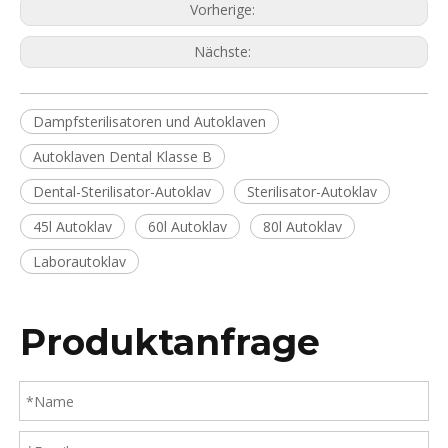
Vorherige:
Nächste:
Dampfsterilisatoren und Autoklaven
Autoklaven Dental Klasse B
Dental-Sterilisator-Autoklav
Sterilisator-Autoklav
45l Autoklav
60l Autoklav
80l Autoklav
Laborautoklav
Produktanfrage