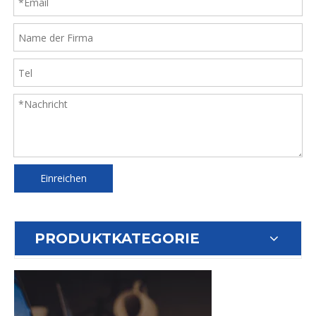
Einreichen
PRODUKTKATEGORIE