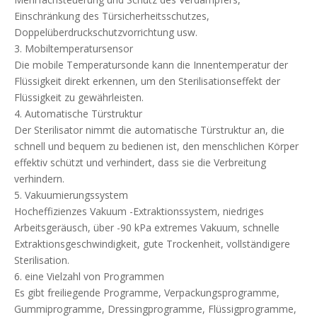
Einschränkung des Türsicherheitsschutzes,
Doppelüberdruckschutzvorrichtung usw.
3. Mobiltemperatursensor
Die mobile Temperatursonde kann die Innentemperatur der
Flüssigkeit direkt erkennen, um den Sterilisationseffekt der
Flüssigkeit zu gewährleisten.
4. Automatische Türstruktur
Der Sterilisator nimmt die automatische Türstruktur an, die
schnell und bequem zu bedienen ist, den menschlichen Körper
effektiv schützt und verhindert, dass sie die Verbreitung
verhindern.
5. Vakuumierungssystem
Hocheffizienzes Vakuum -Extraktionssystem, niedriges
Arbeitsgeräusch, über -90 kPa extremes Vakuum, schnelle
Extraktionsgeschwindigkeit, gute Trockenheit, vollständigere
Sterilisation.
6. eine Vielzahl von Programmen
Es gibt freiliegende Programme, Verpackungsprogramme,
Gummiprogramme, Dressingprogramme, Flüssigprogramme,