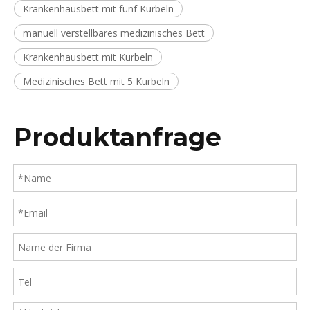
Krankenhausbett mit fünf Kurbeln
manuell verstellbares medizinisches Bett
Krankenhausbett mit Kurbeln
Medizinisches Bett mit 5 Kurbeln
Produktanfrage