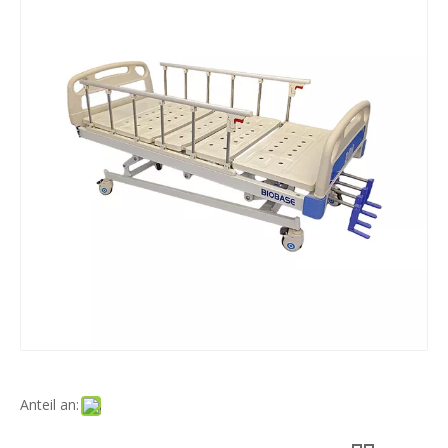
Anteil an: