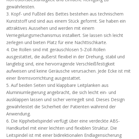
gewährleisten.
3. Kopf- und Fußteil des Bettes bestehen aus technischem
Kunststoff und sind aus einem Stück geformt. Sie haben ein
attraktives Aussehen und werden mit einem
Verriegelungsmechanismus installiert. Sie lassen sich leicht
zerlegen und bieten Platz für eine Nachttischkarte.
4. Die Rollen sind mit geräuschlosen 5-Zoll-Rollen
ausgestattet, die äußerst flexibel in der Drehung, stabil und
langlebig sind, eine hervorragende Verschleißfestigkeit
aufweisen und keine Geräusche verursachen. Jede Ecke ist mit
einer Bremsvorrichtung ausgestattet.
5. Auf beiden Seiten sind klappbare Leitplanken aus
Aluminiumlegierung angebracht, die sich leicht ein- und
ausklappen lassen und sicher verriegelt sind. Dieses Design
gewährleistet die Sicherheit der Patienten während der
Anwendung.
6. Die Kipphebelspindel verfügt über eine verdeckte ABS-
Handkurbel mit einer leichten und flexiblen Struktur. Die
Leitspindel ist mit einer bidirektionalen Endlagensicherung