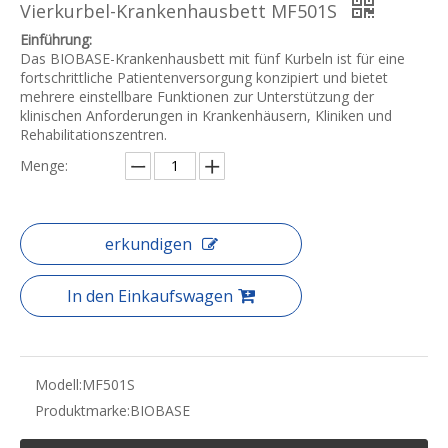
Vierkurbel-Krankenhausbett MF501S
Einführung:
Das BIOBASE-Krankenhausbett mit fünf Kurbeln ist für eine
fortschrittliche Patientenversorgung konzipiert und bietet
mehrere einstellbare Funktionen zur Unterstützung der
klinischen Anforderungen in Krankenhäusern, Kliniken und
Rehabilitationszentren.
Menge:
erkundigen
In den Einkaufswagen
Modell:
MF501S
Produktmarke:
BIOBASE