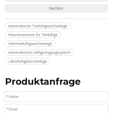
Nächste:
Automatische Tierkäfigwaschanlage
Waschmaschine für Tierkäfige
Veterinärkäfigwaschanlage
Automatisches Käfigreinigungssystem
Laborkäfigwaschanlage
Produktanfrage