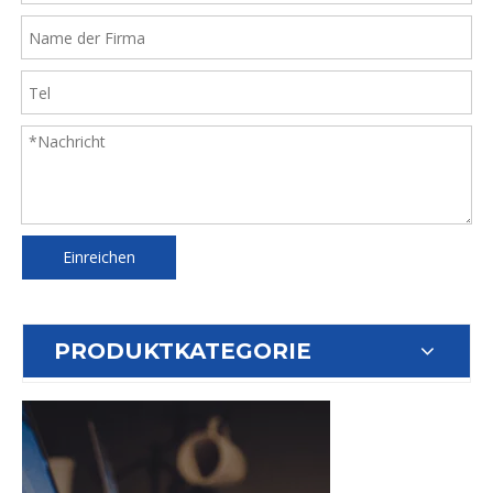
Einreichen
PRODUKTKATEGORIE