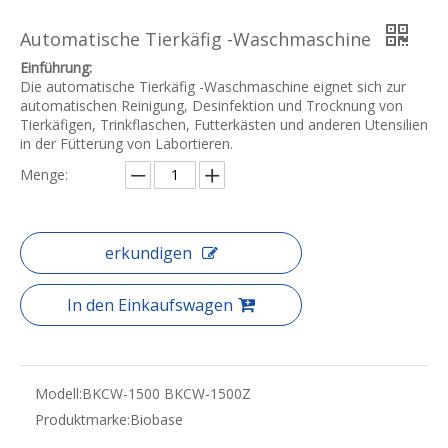
Automatische Tierkäfig -Waschmaschine
Einführung:
Die automatische Tierkäfig -Waschmaschine eignet sich zur
automatischen Reinigung, Desinfektion und Trocknung von
Tierkäfigen, Trinkflaschen, Futterkästen und anderen Utensilien
in der Fütterung von Labortieren.
Menge:
erkundigen
In den Einkaufswagen
Modell:
BKCW-1500 BKCW-1500Z
Produktmarke:
Biobase