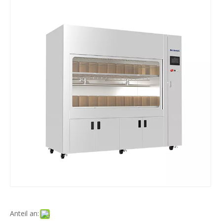
Anteil an: