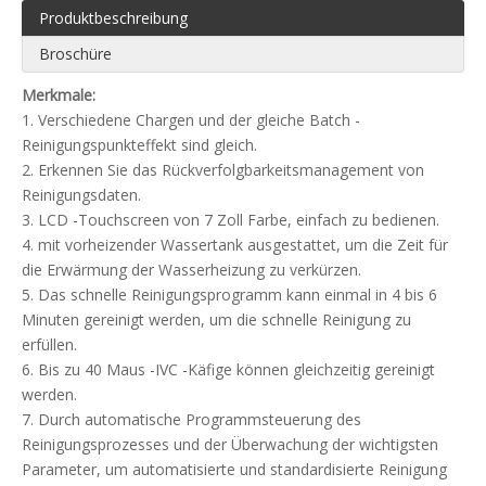
Produktbeschreibung
Broschüre
Merkmale:
1. Verschiedene Chargen und der gleiche Batch -
Reinigungspunkteffekt sind gleich.
2. Erkennen Sie das Rückverfolgbarkeitsmanagement von
Reinigungsdaten.
3. LCD -Touchscreen von 7 Zoll Farbe, einfach zu bedienen.
4. mit vorheizender Wassertank ausgestattet, um die Zeit für
die Erwärmung der Wasserheizung zu verkürzen.
5. Das schnelle Reinigungsprogramm kann einmal in 4 bis 6
Minuten gereinigt werden, um die schnelle Reinigung zu
erfüllen.
6. Bis zu 40 Maus -IVC -Käfige können gleichzeitig gereinigt
werden.
7. Durch automatische Programmsteuerung des
Reinigungsprozesses und der Überwachung der wichtigsten
Parameter, um automatisierte und standardisierte Reinigung