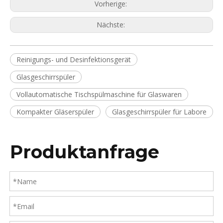
Vorherige:
Nächste:
Reinigungs- und Desinfektionsgerät
Glasgeschirrspüler
Vollautomatische Tischspülmaschine für Glaswaren
Kompakter Gläserspüler
Glasgeschirrspüler für Labore
Produktanfrage