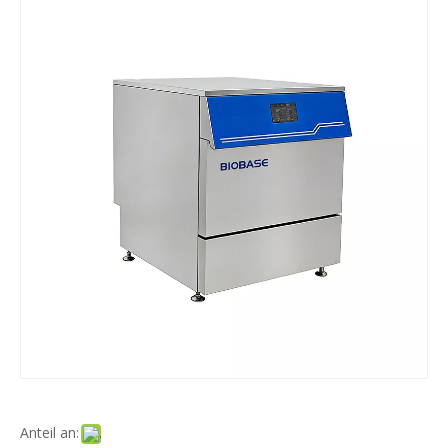
Anteil an: