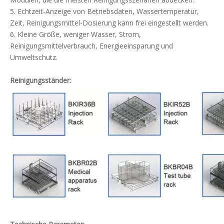
5. Echtzeit-Anzeige von Betriebsdaten, Wassertemperatur,
Zeit, Reinigungsmittel-Dosierung kann frei eingestellt werden.
6. Kleine Größe, weniger Wasser, Strom,
Reinigungsmittelverbrauch, Energieeinsparung und
Umweltschutz.
Reinigungsständer: