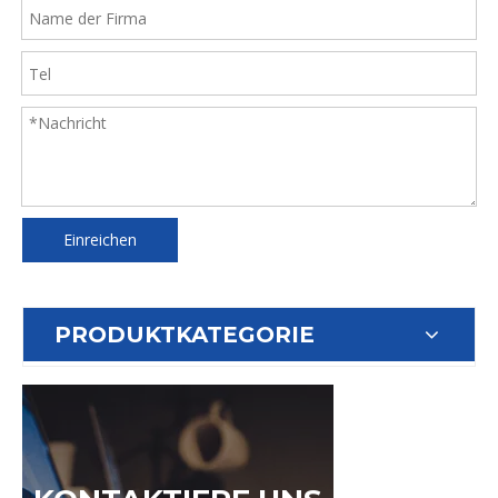
Einreichen
PRODUKTKATEGORIE