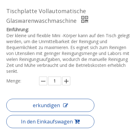
Tischplatte Vollautomatische
Glaswarenwaschmaschine
Einführung:
Der kleine und flexible Mini -Körper kann auf den Tisch gelegt
werden, um die Unmittelbarkeit der Reinigung und
Bequemlichkeit zu maximieren. Es eignet sich zum Reinigen
von Utensilien mit geringer Reinigungsmenge und Labors mit
vielen Reinigungsaufgaben, wodurch die manuelle Reinigung
Zeit und Mühe verbraucht und die Betriebskosten erheblich
senkt.
Menge:
erkundigen
In den Einkaufswagen