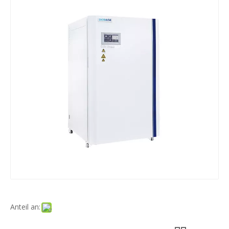
Anteil an: