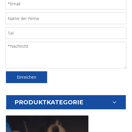
Einreichen
PRODUKTKATEGORIE