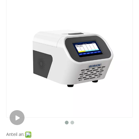
Anteil an: