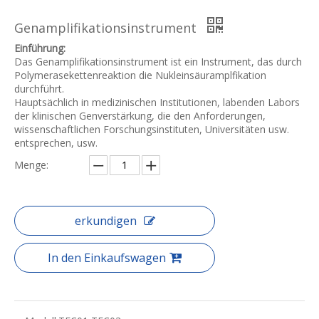
Genamplifikationsinstrument
Einführung:
Das Genamplifikationsinstrument ist ein Instrument, das durch
Polymerasekettenreaktion die Nukleinsäuramplfikation
durchführt.
Hauptsächlich in medizinischen Institutionen, labenden Labors
der klinischen Genverstärkung, die den Anforderungen,
wissenschaftlichen Forschungsinstituten, Universitäten usw.
entsprechen, usw.
Menge:
erkundigen
In den Einkaufswagen