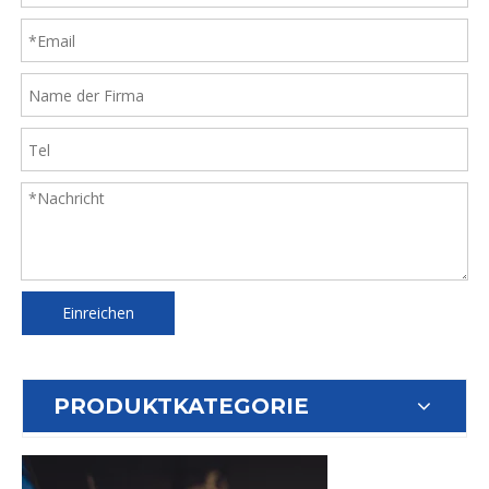
Einreichen
PRODUKTKATEGORIE