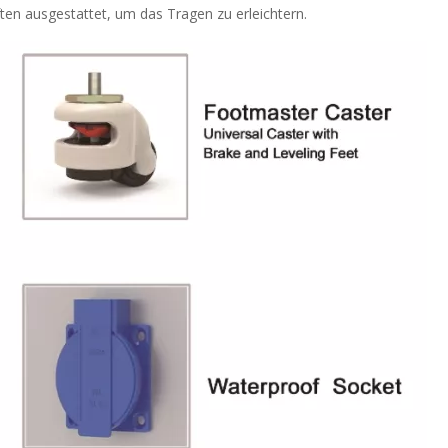
ten ausgestattet, um das Tragen zu erleichtern.