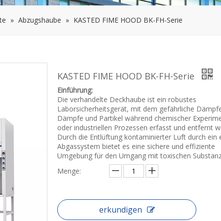
te
»
Abzugshaube
»
KASTED FIME HOOD BK-FH-Serie
KASTED FIME HOOD BK-FH-Serie
Einführung:
Die verhandelte Deckhaube ist ein robustes
Laborsicherheitsgerät, mit dem gefährliche Dämpf
Dämpfe und Partikel während chemischer Experim
oder industriellen Prozessen erfasst und entfernt w
Durch die Entlüftung kontaminierter Luft durch ein 
Abgassystem bietet es eine sichere und effiziente
Umgebung für den Umgang mit toxischen Substanz
Menge:
erkundigen