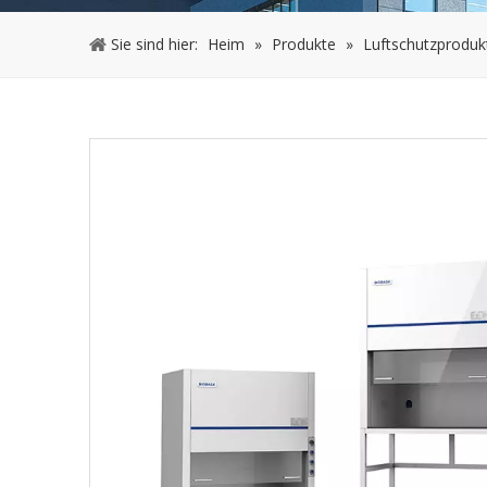
Sie sind hier:
Heim
»
Produkte
»
Luftschutzproduk