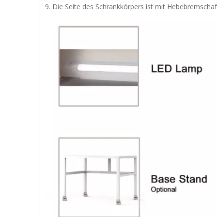
9. Die Seite des Schrankkörpers ist mit Hebebremschaf