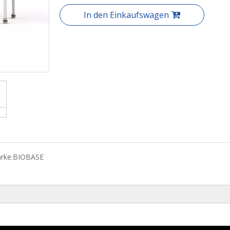
In den Einkaufswagen
rke:
BIOBASE