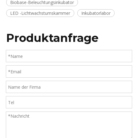
Biobase-Beleuchtungsinkubator
LED -Lichtwachstumskammer
Inkubatorlabor
Produktanfrage