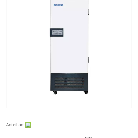
Anteil an: