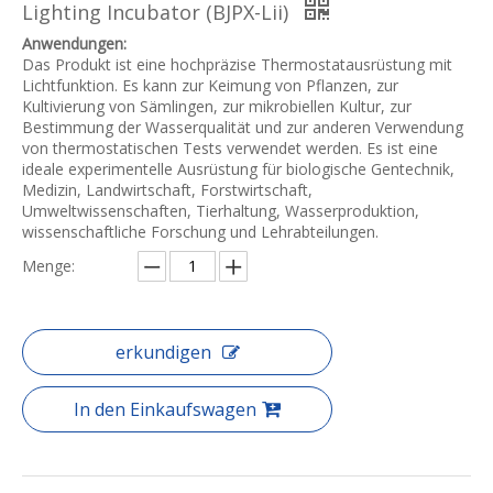
Lighting Incubator (BJPX-Lii)
Anwendungen:
Das Produkt ist eine hochpräzise Thermostatausrüstung mit
Lichtfunktion. Es kann zur Keimung von Pflanzen, zur
Kultivierung von Sämlingen, zur mikrobiellen Kultur, zur
Bestimmung der Wasserqualität und zur anderen Verwendung
von thermostatischen Tests verwendet werden. Es ist eine
ideale experimentelle Ausrüstung für biologische Gentechnik,
Medizin, Landwirtschaft, Forstwirtschaft,
Umweltwissenschaften, Tierhaltung, Wasserproduktion,
wissenschaftliche Forschung und Lehrabteilungen.
Menge:
erkundigen
In den Einkaufswagen