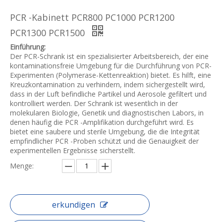
PCR -Kabinett PCR800 PC1000 PCR1200
PCR1300 PCR1500
Einführung:
Der PCR-Schrank ist ein spezialisierter Arbeitsbereich, der eine
kontaminationsfreie Umgebung für die Durchführung von PCR-
Experimenten (Polymerase-Kettenreaktion) bietet. Es hilft, eine
Kreuzkontamination zu verhindern, indem sichergestellt wird,
dass in der Luft befindliche Partikel und Aerosole gefiltert und
kontrolliert werden. Der Schrank ist wesentlich in der
molekularen Biologie, Genetik und diagnostischen Labors, in
denen häufig die PCR -Amplifikation durchgeführt wird. Es
bietet eine saubere und sterile Umgebung, die die Integrität
empfindlicher PCR -Proben schützt und die Genauigkeit der
experimentellen Ergebnisse sicherstellt.
Menge:
erkundigen