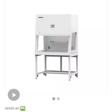
Anteil an: