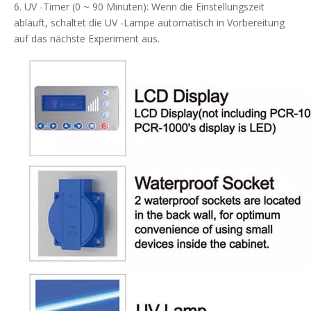
6. UV -Timer (0 ~ 90 Minuten): Wenn die Einstellungszeit
abläuft, schaltet die UV -Lampe automatisch in Vorbereitung
auf das nächste Experiment aus.