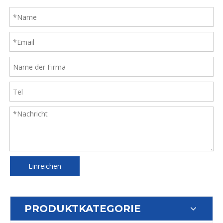
Einreichen
PRODUKTKATEGORIE