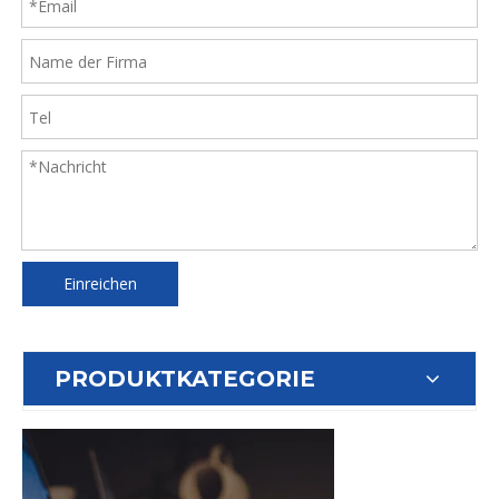
Einreichen
PRODUKTKATEGORIE