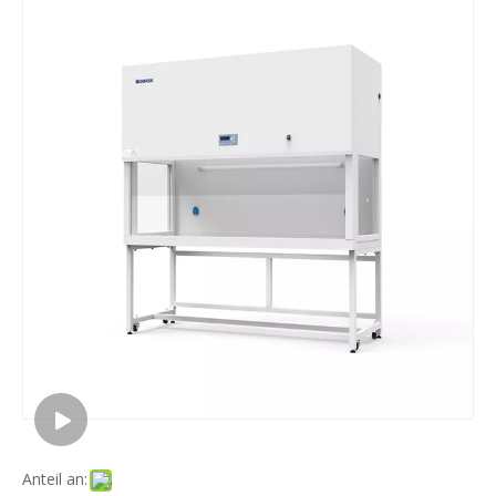
Anteil an: