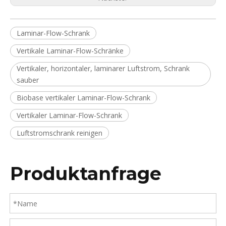
Laminar-Flow-Schrank
Vertikale Laminar-Flow-Schränke
Vertikaler, horizontaler, laminarer Luftstrom, Schrank
sauber
Biobase vertikaler Laminar-Flow-Schrank
Vertikaler Laminar-Flow-Schrank
Luftstromschrank reinigen
Produktanfrage