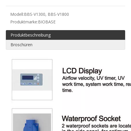
Modell:
BBS-V1300, BBS-V1800
Produktmarke:
BIOBASE
Produktbeschreibung
Broschüren