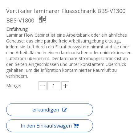
Vertikaler laminarer Flussschrank BBS-V1300
BBS-V1800
Einführung:
Laminar Flow Cabinet ist eine Arbeitsbank oder ein ähnliches
Gehäuse, das eine partikelfreie Arbeitsumgebung erzeugt,
indem sie Luft durch ein Filtrationssystem nimmt und sie über
eine Arbeitsfläche in einem laminarischen oder unidirektionalen
Luftstrom übernimmt. Der laminare Strömungsschrank ist an
den Seiten eingeschlossen und unter konstantem Überdruck
gehalten, um die Infiltration kontaminierter Raumluft zu
verhindern.
Menge:
erkundigen
In den Einkaufswagen