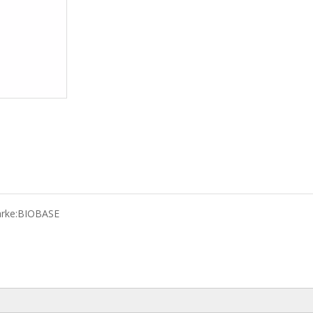
rke:
BIOBASE