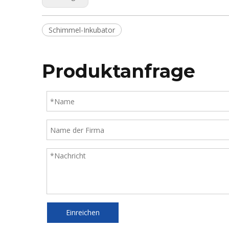
Schimmel-Inkubator
Produktanfrage
Einreichen