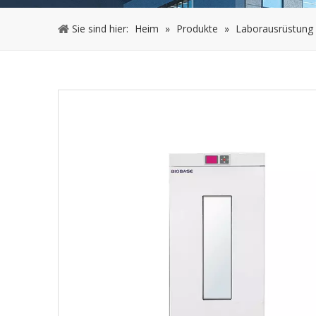
Sie sind hier:
Heim
»
Produkte
»
Laborausrüstung