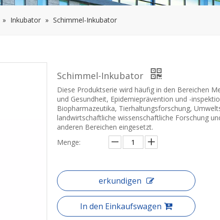
»
Inkubator
»
Schimmel-Inkubator
Schimmel-Inkubator
Diese Produktserie wird häufig in den Bereichen Me
und Gesundheit, Epidemieprävention und -inspektio
Biopharmazeutika, Tierhaltungsforschung, Umwelt
landwirtschaftliche wissenschaftliche Forschung un
anderen Bereichen eingesetzt.
Menge:
erkundigen
In den Einkaufswagen