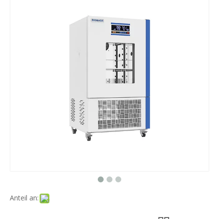
Anteil an: