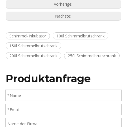
Vorherige:
Nächste:
Schimmel-Inkubator
100l Schimmelbrutschrank
150l Schimmelbrutschrank
200l Schimmelbrutschrank
250l Schimmelbrutschrank
Produktanfrage