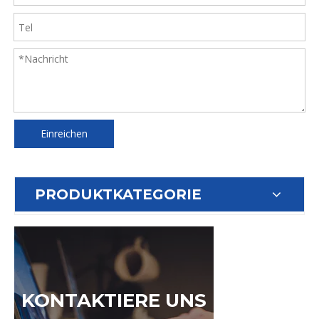
Einreichen
PRODUKTKATEGORIE
KONTAKTIERE UNS