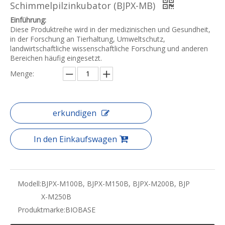
Schimmelpilzinkubator (BJPX-MB)
Einführung:
Diese Produktreihe wird in der medizinischen und Gesundheit,
in der Forschung an Tierhaltung, Umweltschutz,
landwirtschaftliche wissenschaftliche Forschung und anderen
Bereichen häufig eingesetzt.
Menge:
erkundigen
In den Einkaufswagen
Modell:
BJPX-M100B, BJPX-M150B, BJPX-M200B, BJP
X-M250B
Produktmarke:
BIOBASE