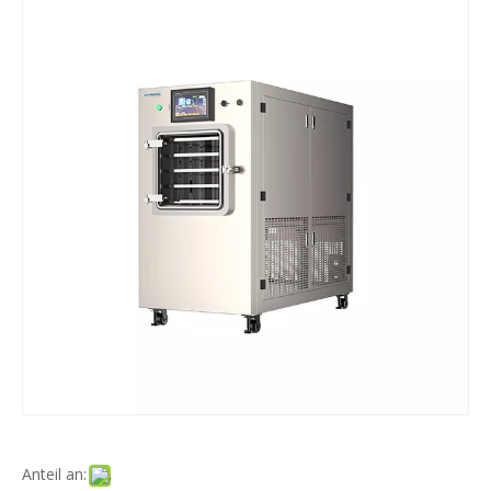
Anteil an: